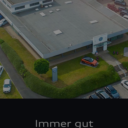
Immer gut