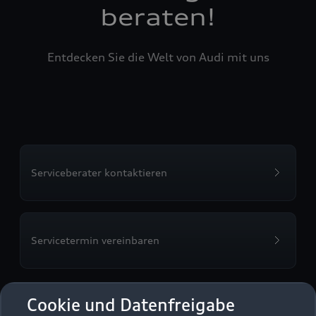
beraten!
Entdecken Sie die Welt von Audi mit uns
Serviceberater kontaktieren
Servicetermin vereinbaren
Cookie und Datenfreigabe